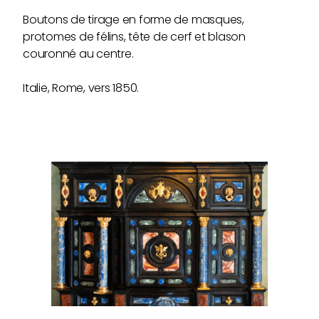
Boutons de tirage en forme de masques,
protomes de félins, tête de cerf et blason
couronné au centre.
Italie, Rome, vers 1850.