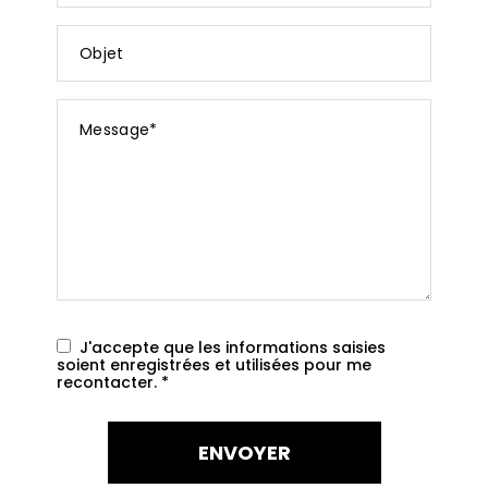
*
Objet
Message
*
J'accepte que les informations saisies
soient enregistrées et utilisées pour me
recontacter.
*