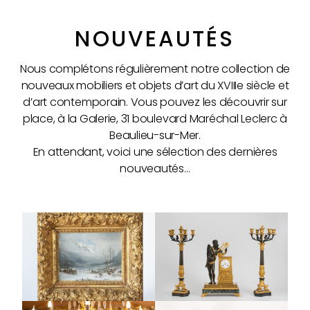
NOUVEAUTÉS
Nous complétons régulièrement notre collection de
nouveaux mobiliers et objets d’art du XVIIIe siècle et
d’art contemporain. Vous pouvez les découvrir sur
place, à la Galerie, 31 boulevard Maréchal Leclerc à
Beaulieu-sur-Mer.
En attendant, voici une sélection des dernières
nouveautés…