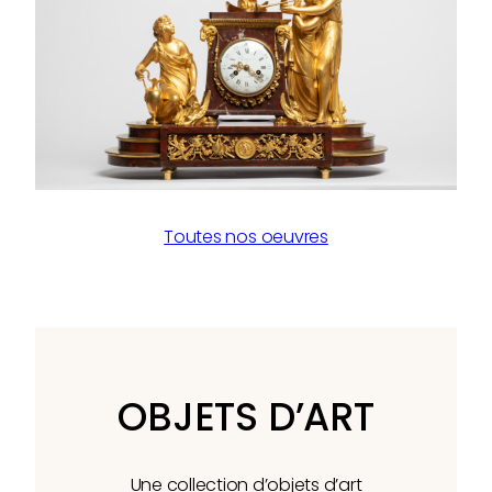
Toutes nos oeuvres
OBJETS D’ART
Une collection d’objets d’art