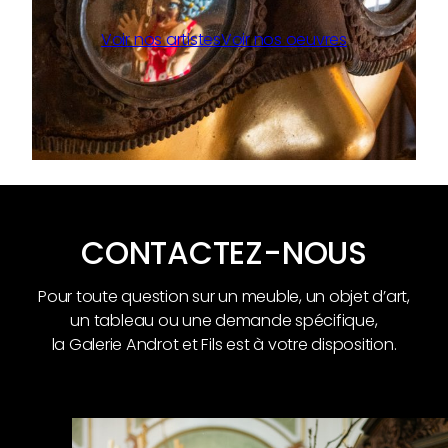
Voir nos artistes
Voir nos oeuvres
CONTACTEZ-NOUS
Pour toute question sur un meuble, un objet d’art,
un tableau ou une demande spécifique,
la Galerie Androt et Fils est à votre disposition.