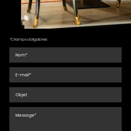
*
Champs obligatoires
Nom
*
E-
mail
*
Objet
Message
*