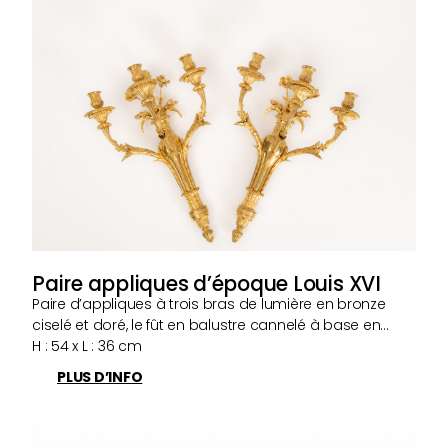
Paire appliques d’époque Louis XVI
Paire d’appliques à trois bras de lumière en bronze
ciselé et doré, le fût en balustre cannelé à base en…
H : 54 x L : 36 cm
PLUS D’INFO