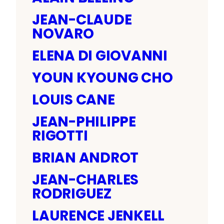
JEAN-CLAUDE
NOVARO
ELENA DI GIOVANNI
YOUN KYOUNG CHO
LOUIS CANE
JEAN-PHILIPPE
RIGOTTI
BRIAN ANDROT
JEAN-CHARLES
RODRIGUEZ
LAURENCE JENKELL