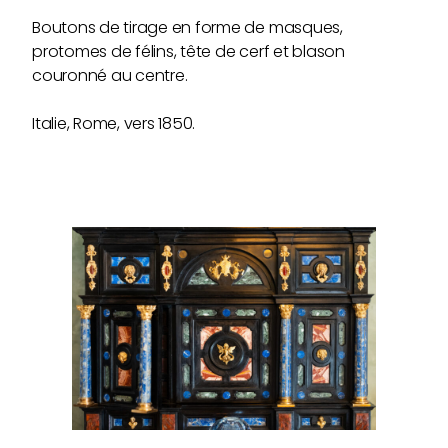
Boutons de tirage en forme de masques,
protomes de félins, tête de cerf et blason
couronné au centre.
Italie, Rome, vers 1850.