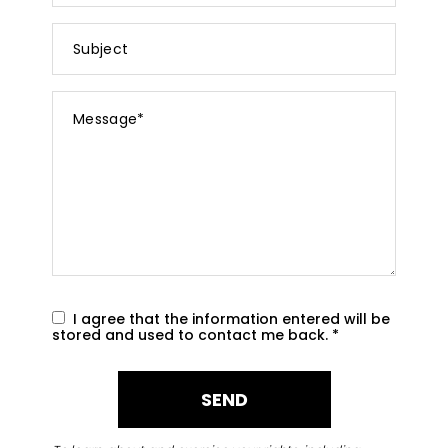
Subject
Message
*
I agree that the information entered will be
stored and used to contact me back.
*