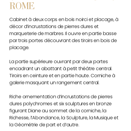
ROME
Cabinet à deux corps en bois noirci et placage, à
décor d’incrustations de pierres dures et
marqueterie de marbres. Il ouvre en partie basse
par trois portes découvrant des tiroirs en bois de
placage.
La partie supérieure ouvrant par deux portes
encadrant un abattant à petit théâtre central.
Tiroirs en ceinture et en partie haute. Corniche à
galerie masquant un rangement central.
Riche ornementation d’incrustations de pierres
dures polychromes et six sculptures en bronze
figurant Diane au sommet de la corniche, la
Richesse, l’Abondance, la Sculpture, la Musique et
la Géométrie de part et d’autre.