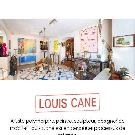
Artiste polymorphe, peintre, sculpteur, designer de
mobilier, Louis Cane est en perpétuel processus de