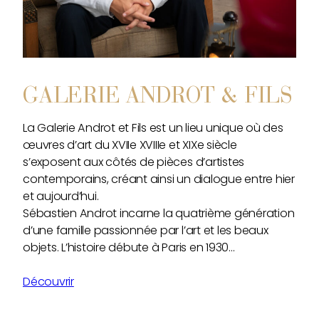
GALERIE ANDROT & FILS
La Galerie Androt et Fils est un lieu unique où des
œuvres d’art du XVIIe XVIIIe et XIXe siècle
s’exposent aux côtés de pièces d’artistes
contemporains, créant ainsi un dialogue entre hier
et aujourd’hui.
Sébastien Androt incarne la quatrième génération
d’une famille passionnée par l’art et les beaux
objets. L’histoire débute à Paris en 1930…
Découvrir