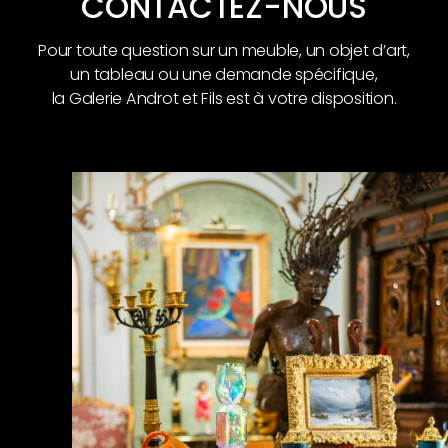
CONTACTEZ-NOUS
Pour toute question sur un meuble, un objet d’art,
un tableau ou une demande spécifique,
la Galerie Androt et Fils est à votre disposition.