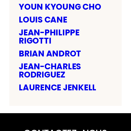
YOUN KYOUNG CHO
LOUIS CANE
JEAN-PHILIPPE
RIGOTTI
BRIAN ANDROT
JEAN-CHARLES
RODRIGUEZ
LAURENCE JENKELL