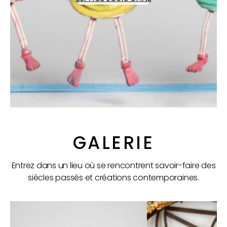
GALERIE
Entrez dans un lieu où se rencontrent savoir-faire des
siècles passés et créations contemporaines.