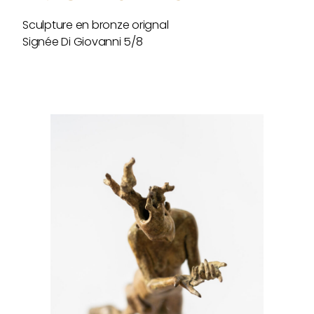
Sculpture en bronze orignal
Signée Di Giovanni 5/8