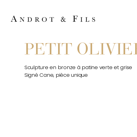
PETIT OLIVIE
Sculpture en bronze à patine verte et grise
Signé Cane, pièce unique