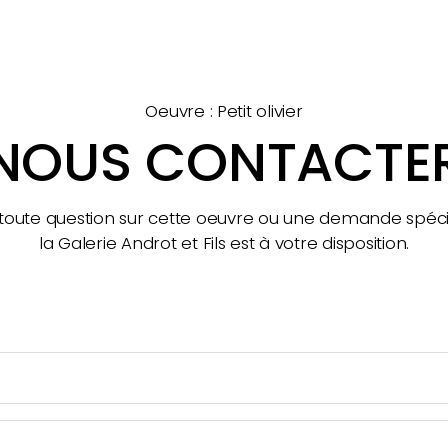
Oeuvre : Petit olivier
NOUS CONTACTE
toute question sur cette oeuvre ou une demande spéci
la Galerie Androt et Fils est à votre disposition.