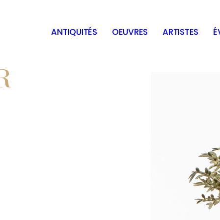
ANTIQUITÉS
OEUVRES
ARTISTES
É
R