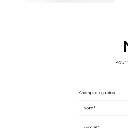
Pour 
*
Champs obligatoires
Nom
*
E-