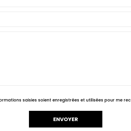
ormations saisies soient enregistrées et utilisées pour me re