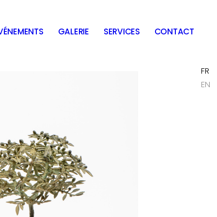
VÉNEMENTS
GALERIE
SERVICES
CONTACT
FR
EN