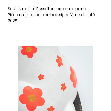
Sculpture Jack Russell en terre cuite peinte
Pièce unique, socle en bois signé Youn et daté
2025