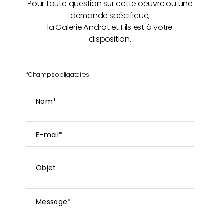
Pour toute question sur cette oeuvre ou une
demande spécifique,
la Galerie Androt et Fils est à votre
disposition.
*
Champs obligatoires
Nom
*
E-
mail
*
Objet
Message
*