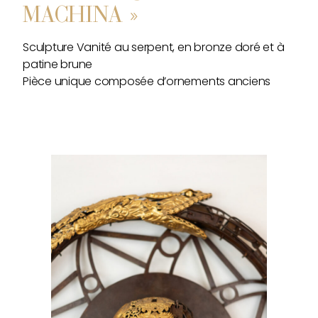
MACHINA »
Sculpture Vanité au serpent, en bronze doré et à
patine brune
Pièce unique composée d’ornements anciens