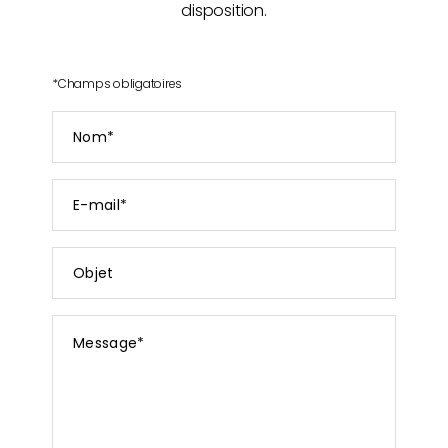
disposition.
*
Champs obligatoires
Nom
*
E-
mail
*
Objet
Message
*