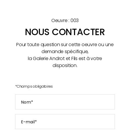
Oeuvre : 003
NOUS CONTACTER
Pour toute question sur cette oeuvre ou une
demande spécifique,
la Galerie Androt et Fils est à votre
disposition.
*
Champs obligatoires
Nom
*
E-
mail