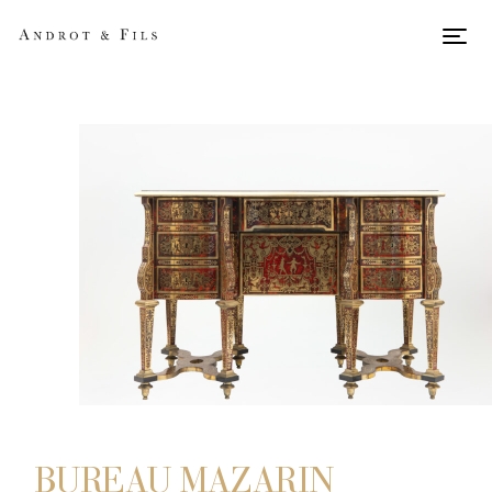
Men
BUREAU MAZARIN